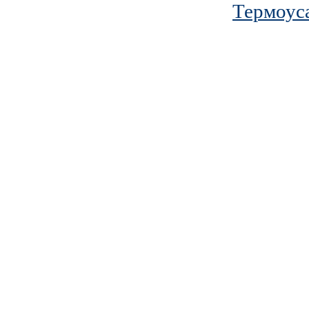
Термоус