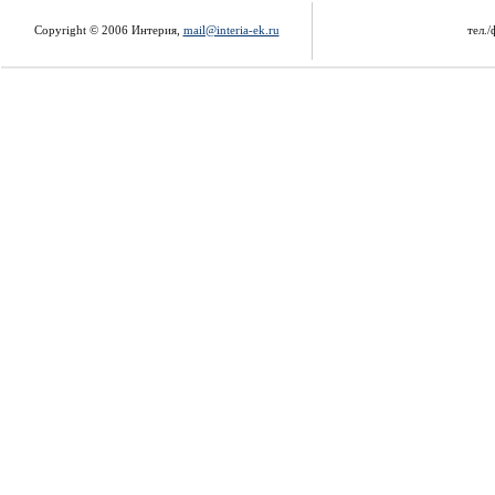
Copyright © 2006 Интерия,
mail@interia-ek.ru
тел./