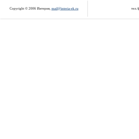
Copyright © 2006 Интерия,
mail@interia-ek.ru
тел./