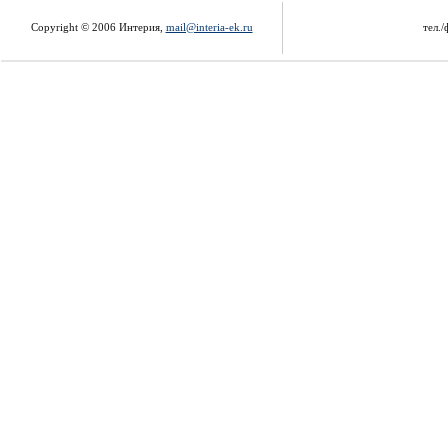
Copyright © 2006 Интерия,
mail@interia-ek.ru
тел./