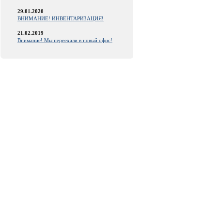
29.01.2020
ВНИМАНИЕ! ИНВЕНТАРИЗАЦИЯ!
21.02.2019
Внимание! Мы переехали в новый офис!