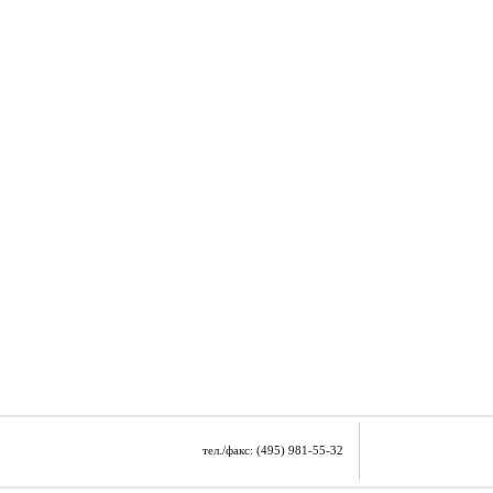
тел./факс: (495) 981-55-32