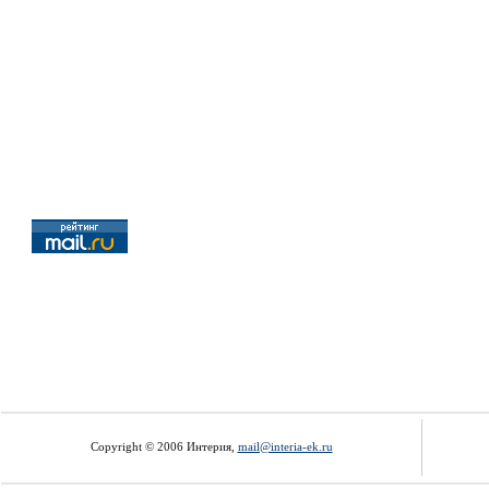
Copyright © 2006 Интерия,
mail@interia-ek.ru