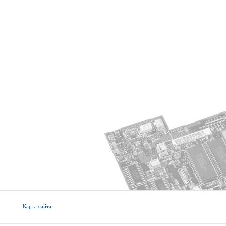
Карта сайта