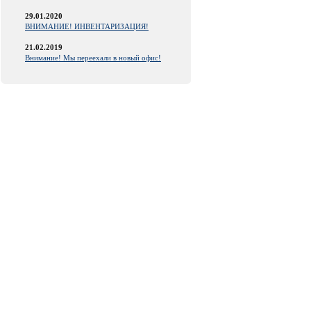
29.01.2020
ВНИМАНИЕ! ИНВЕНТАРИЗАЦИЯ!
21.02.2019
Внимание! Мы переехали в новый офис!