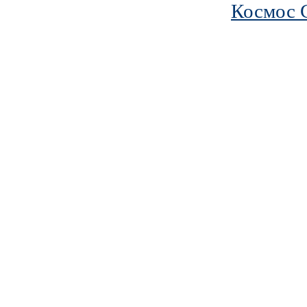
Космос 