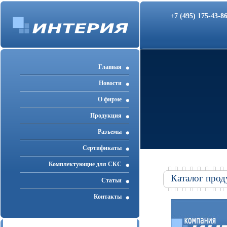
+7 (495) 175-43-
Главная
Новости
О фирме
Продукция
Разъемы
Cертификаты
Комплектующие для СКС
Каталог прод
Статьи
Контакты