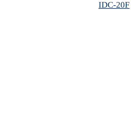
IDC-20F