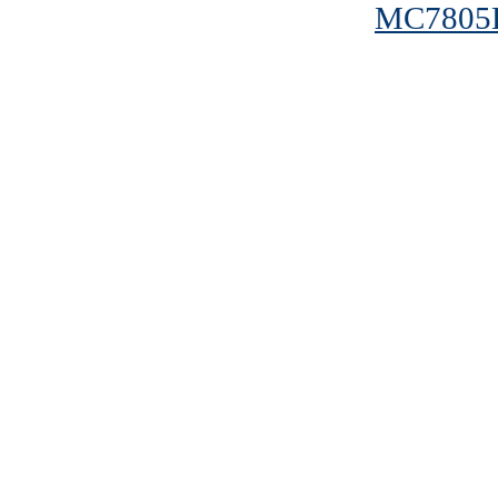
MC7805