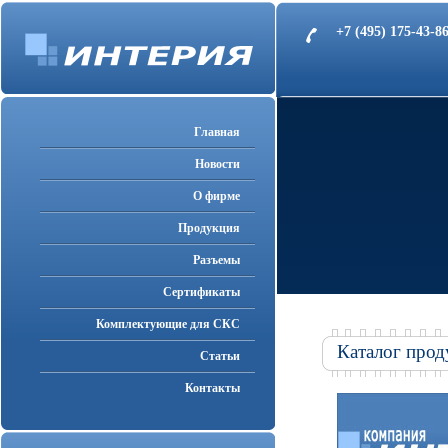
+7 (495) 175-43-
Главная
Новости
О фирме
Продукция
Разъемы
Cертификаты
Комплектующие для СКС
Каталог прод
Статьи
Контакты