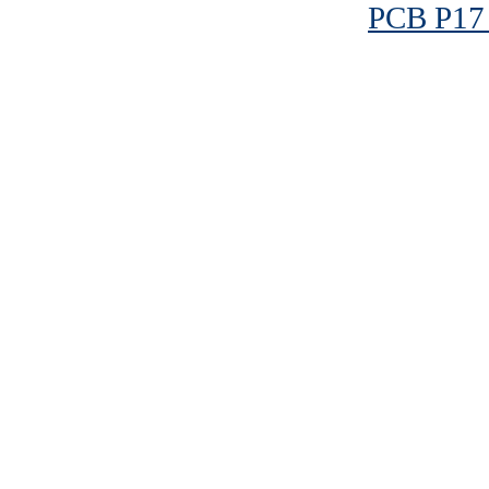
PCB P17