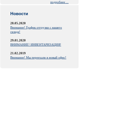
подробнее ...
Новости
28.05.2020
Внимание! График отгрузки с нашего
склада!
29.01.2020
ВНИМАНИЕ! ИНВЕНТАРИЗАЦИЯ!
21.02.2019
Внимание! Мы переехали в новый офис!