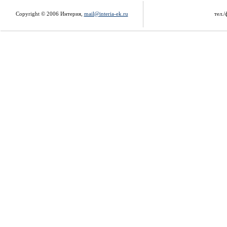
Copyright © 2006 Интерия,
mail@interia-ek.ru
тел./