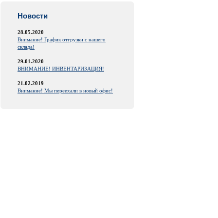
Новости
28.05.2020
Внимание! График отгрузки с нашего
склада!
29.01.2020
ВНИМАНИЕ! ИНВЕНТАРИЗАЦИЯ!
21.02.2019
Внимание! Мы переехали в новый офис!