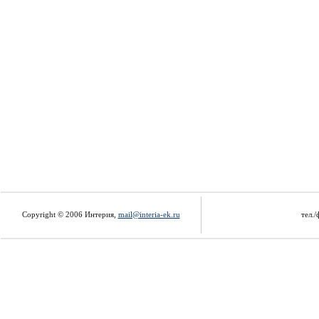
Copyright © 2006 Интерия,
mail@interia-ek.ru
тел./