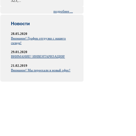
323,...
подробнее ...
Новости
28.05.2020
Внимание! График отгрузки с нашего
склада!
29.01.2020
ВНИМАНИЕ! ИНВЕНТАРИЗАЦИЯ!
21.02.2019
Внимание! Мы переехали в новый офис!