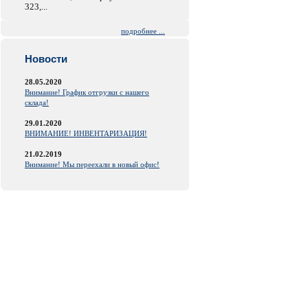
323,...
подробнее ...
Новости
28.05.2020
Внимание! График отгрузки с нашего
склада!
29.01.2020
ВНИМАНИЕ! ИНВЕНТАРИЗАЦИЯ!
21.02.2019
Внимание! Мы переехали в новый офис!