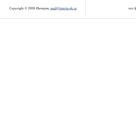
Copyright © 2006 Интерия,
mail@interia-ek.ru
тел./