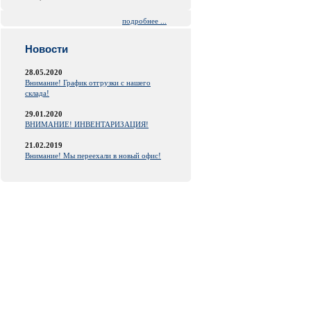
подробнее ...
Новости
28.05.2020
Внимание! График отгрузки с нашего
склада!
29.01.2020
ВНИМАНИЕ! ИНВЕНТАРИЗАЦИЯ!
21.02.2019
Внимание! Мы переехали в новый офис!