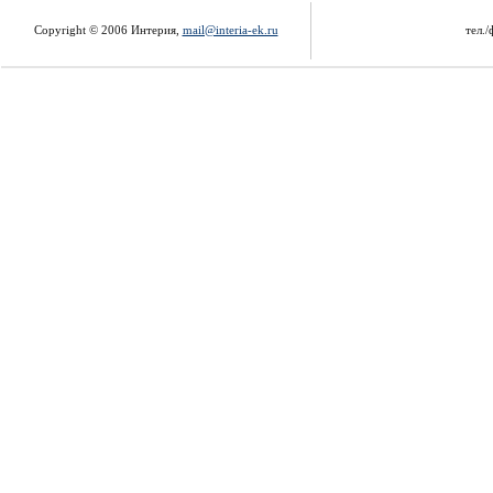
Copyright © 2006 Интерия,
mail@interia-ek.ru
тел./