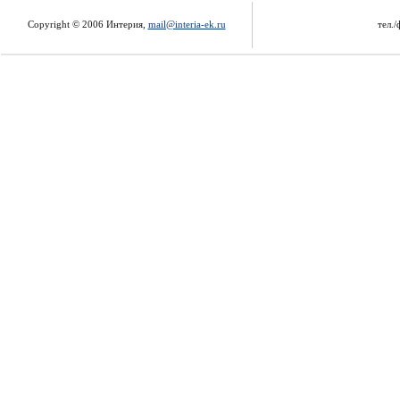
Copyright © 2006 Интерия,
mail@interia-ek.ru
тел./