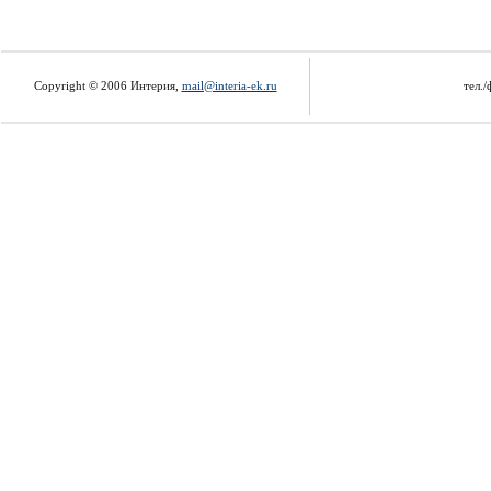
Copyright © 2006 Интерия,
mail@interia-ek.ru
тел./