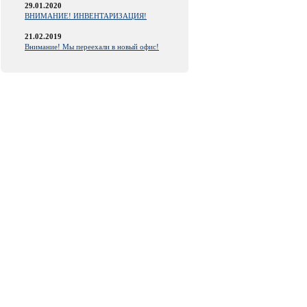
29.01.2020
ВНИМАНИЕ! ИНВЕНТАРИЗАЦИЯ!
21.02.2019
Внимание! Мы переехали в новый офис!