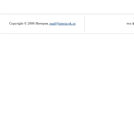
Copyright © 2006 Интерия,
mail@interia-ek.ru
тел./