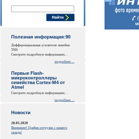
Поиск компонентов
Полезная информация:90
Дифференциальные усилители линейки
THS
Смотрите подробную информацию...
подробнее ...
Первые Flash-
микроконтроллеры
семейства Cortex-M4 от
Atmel
Смотрите подробную информацию...
подробнее ...
Новости
28.05.2020
Внимание! График отгрузки с нашего
склада!