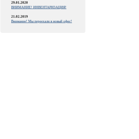
29.01.2020
ВНИМАНИЕ! ИНВЕНТАРИЗАЦИЯ!
21.02.2019
Внимание! Мы переехали в новый офис!