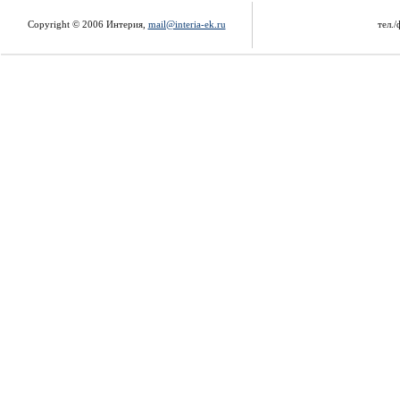
Copyright © 2006 Интерия,
mail@interia-ek.ru
тел./