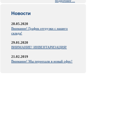
подробнее ...
Новости
28.05.2020
Внимание! График отгрузки с нашего
склада!
29.01.2020
ВНИМАНИЕ! ИНВЕНТАРИЗАЦИЯ!
21.02.2019
Внимание! Мы переехали в новый офис!