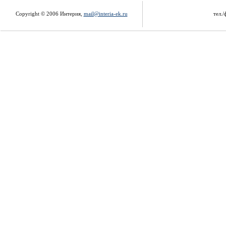
Copyright © 2006 Интерия,
mail@interia-ek.ru
тел./