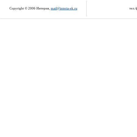
Copyright © 2006 Интерия,
mail@interia-ek.ru
тел./