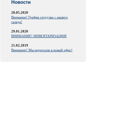
Новости
28.05.2020
Внимание! График отгрузки с нашего
склада!
29.01.2020
ВНИМАНИЕ! ИНВЕНТАРИЗАЦИЯ!
21.02.2019
Внимание! Мы переехали в новый офис!