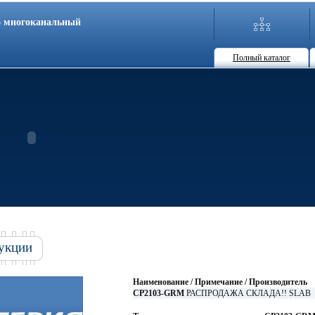
86 многоканальный
Полный каталог
укции
Наименование / Примечание / Производитель
CP2103-GRM
РАСПРОДАЖА СКЛАДА!! SLAB