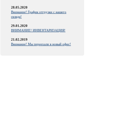
28.05.2020
Внимание! График отгрузки с нашего
склада!
29.01.2020
ВНИМАНИЕ! ИНВЕНТАРИЗАЦИЯ!
21.02.2019
Внимание! Мы переехали в новый офис!