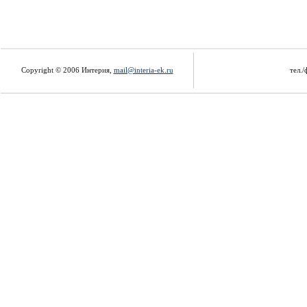
Copyright © 2006 Интерия,
mail@interia-ek.ru
тел./