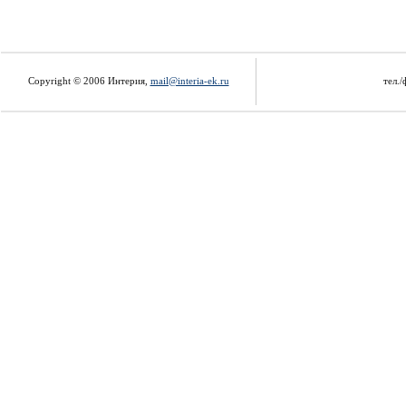
Copyright © 2006 Интерия,
mail@interia-ek.ru
тел./