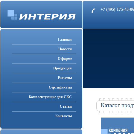
+7 (495) 175-43-
Главная
Новости
О фирме
Продукция
Разъемы
Cертификаты
Комплектующие для СКС
Каталог прод
Статьи
Контакты