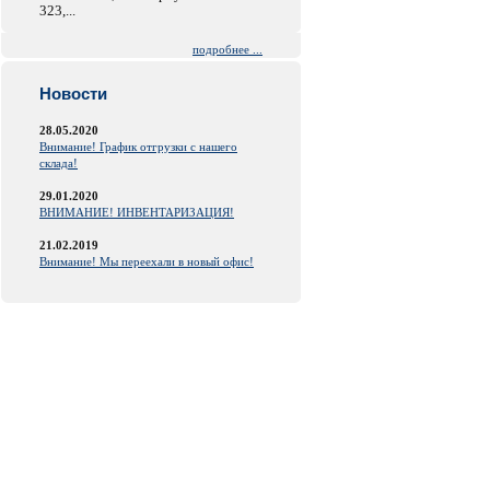
323,...
подробнее ...
Новости
28.05.2020
Внимание! График отгрузки с нашего
склада!
29.01.2020
ВНИМАНИЕ! ИНВЕНТАРИЗАЦИЯ!
21.02.2019
Внимание! Мы переехали в новый офис!