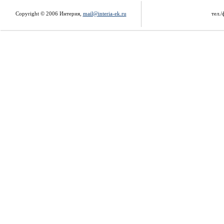
Copyright © 2006 Интерия,
mail@interia-ek.ru
тел./