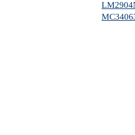
LM2904
MC3406