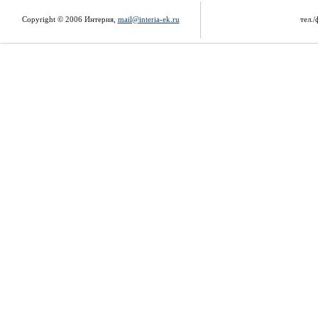
Copyright © 2006 Интерия,
mail@interia-ek.ru
тел./