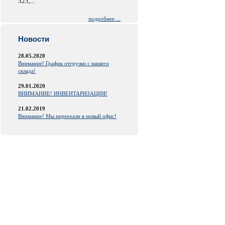
323,...
подробнее ...
Новости
28.05.2020
Внимание! График отгрузки с нашего
склада!
29.01.2020
ВНИМАНИЕ! ИНВЕНТАРИЗАЦИЯ!
21.02.2019
Внимание! Мы переехали в новый офис!