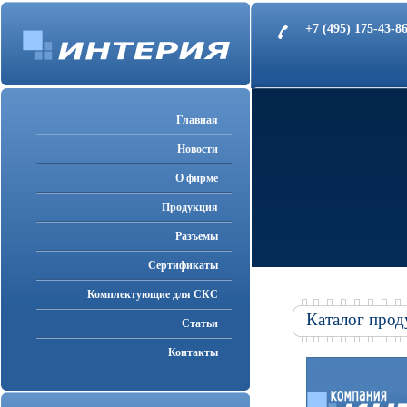
+7 (495) 175-43-
Главная
Новости
О фирме
Продукция
Разъемы
Cертификаты
Комплектующие для СКС
Каталог прод
Статьи
Контакты