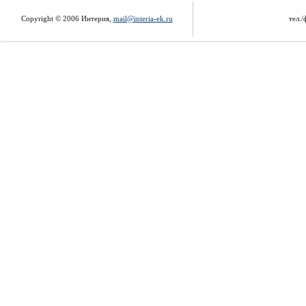
Copyright © 2006 Интерия,
mail@interia-ek.ru
тел./