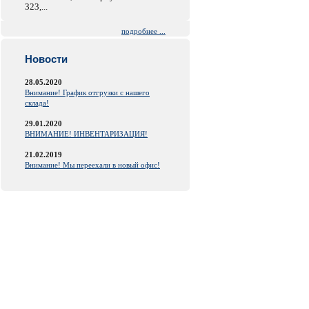
323,...
подробнее ...
Новости
28.05.2020
Внимание! График отгрузки с нашего
склада!
29.01.2020
ВНИМАНИЕ! ИНВЕНТАРИЗАЦИЯ!
21.02.2019
Внимание! Мы переехали в новый офис!