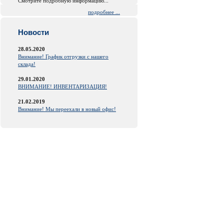
Смотрите подробную информацию...
подробнее ...
Новости
28.05.2020
Внимание! График отгрузки с нашего
склада!
29.01.2020
ВНИМАНИЕ! ИНВЕНТАРИЗАЦИЯ!
21.02.2019
Внимание! Мы переехали в новый офис!