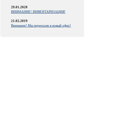
29.01.2020
ВНИМАНИЕ! ИНВЕНТАРИЗАЦИЯ!
21.02.2019
Внимание! Мы переехали в новый офис!