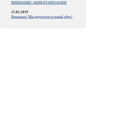
ВНИМАНИЕ! ИНВЕНТАРИЗАЦИЯ!
21.02.2019
Внимание! Мы переехали в новый офис!