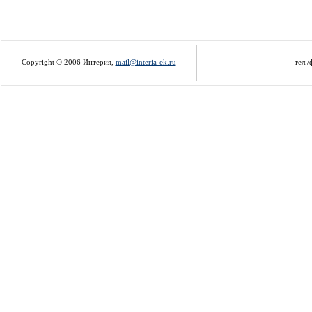
Copyright © 2006 Интерия,
mail@interia-ek.ru
тел./