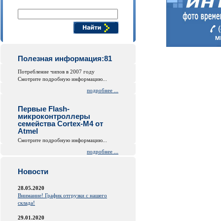
Поиск компонентов
Полезная информация:81
Потребление чипов в 2007 году
Смотрите подробную информацию...
подробнее ...
Первые Flash-
микроконтроллеры
семейства Cortex-M4 от
Atmel
Смотрите подробную информацию...
подробнее ...
Новости
28.05.2020
Внимание! График отгрузки с нашего
склада!
29.01.2020