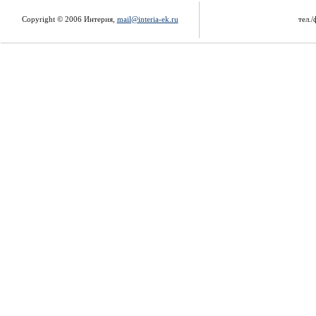
Copyright © 2006 Интерия,
mail@interia-ek.ru
тел./