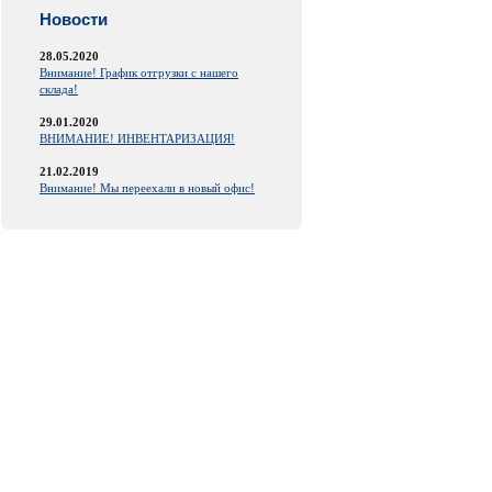
Новости
28.05.2020
Внимание! График отгрузки с нашего
склада!
29.01.2020
ВНИМАНИЕ! ИНВЕНТАРИЗАЦИЯ!
21.02.2019
Внимание! Мы переехали в новый офис!