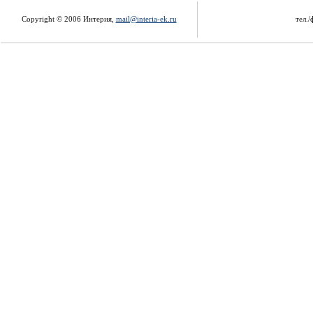
Copyright © 2006 Интерия,
mail@interia-ek.ru
тел./