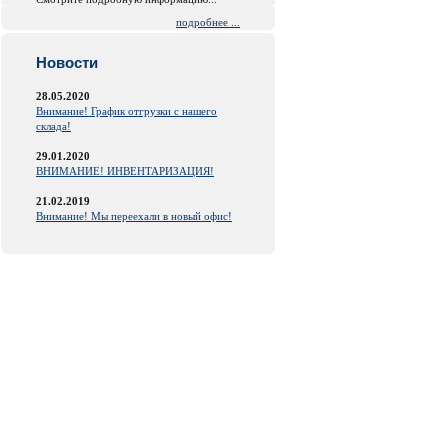
подробнее ...
Новости
28.05.2020
Внимание! График отгрузки с нашего
склада!
29.01.2020
ВНИМАНИЕ! ИНВЕНТАРИЗАЦИЯ!
21.02.2019
Внимание! Мы переехали в новый офис!