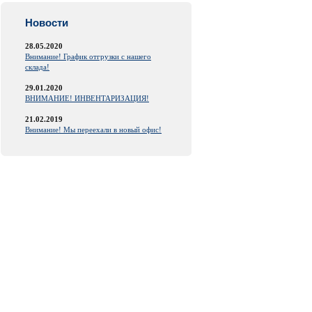
Новости
28.05.2020
Внимание! График отгрузки с нашего
склада!
29.01.2020
ВНИМАНИЕ! ИНВЕНТАРИЗАЦИЯ!
21.02.2019
Внимание! Мы переехали в новый офис!