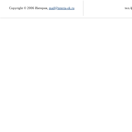
Copyright © 2006 Интерия,
mail@interia-ek.ru
тел./