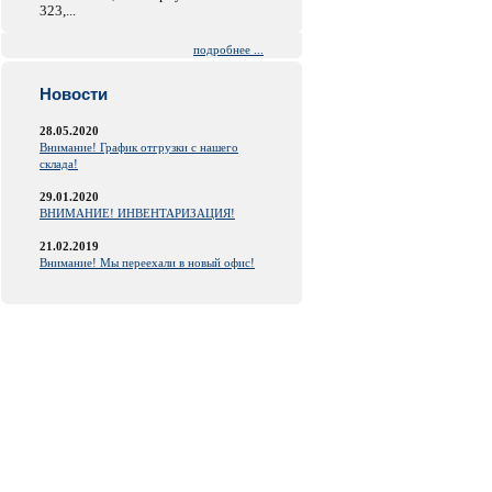
323,...
подробнее ...
Новости
28.05.2020
Внимание! График отгрузки с нашего
склада!
29.01.2020
ВНИМАНИЕ! ИНВЕНТАРИЗАЦИЯ!
21.02.2019
Внимание! Мы переехали в новый офис!