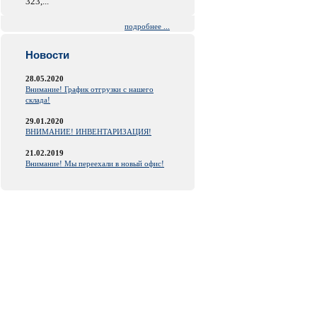
323,...
подробнее ...
Новости
28.05.2020
Внимание! График отгрузки с нашего
склада!
29.01.2020
ВНИМАНИЕ! ИНВЕНТАРИЗАЦИЯ!
21.02.2019
Внимание! Мы переехали в новый офис!