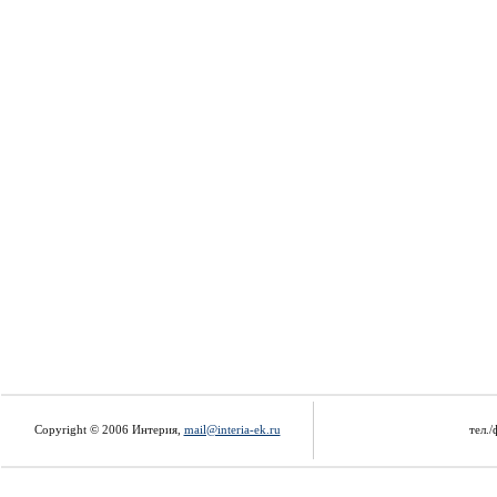
Copyright © 2006 Интерия,
mail@interia-ek.ru
тел./