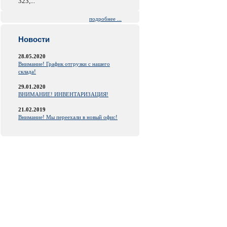
323,...
подробнее ...
Новости
28.05.2020
Внимание! График отгрузки с нашего
склада!
29.01.2020
ВНИМАНИЕ! ИНВЕНТАРИЗАЦИЯ!
21.02.2019
Внимание! Мы переехали в новый офис!