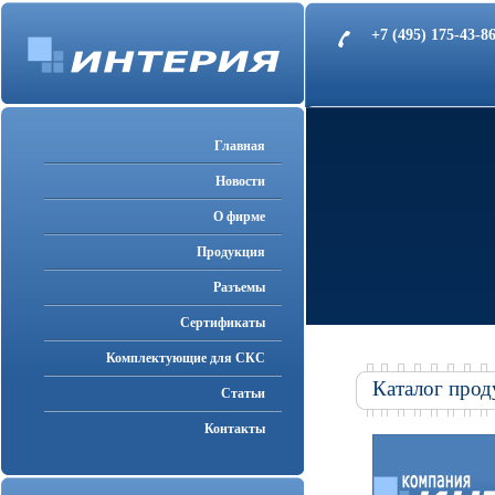
+7 (495) 175-43-
Главная
Новости
О фирме
Продукция
Разъемы
Cертификаты
Комплектующие для СКС
Каталог прод
Статьи
Контакты