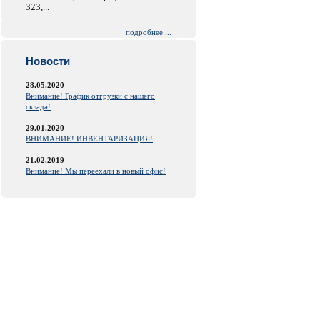
323,...
подробнее ...
Новости
28.05.2020
Внимание! График отгрузки с нашего
склада!
29.01.2020
ВНИМАНИЕ! ИНВЕНТАРИЗАЦИЯ!
21.02.2019
Внимание! Мы переехали в новый офис!