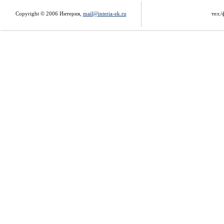
Copyright © 2006 Интерия,
mail@interia-ek.ru
тел./