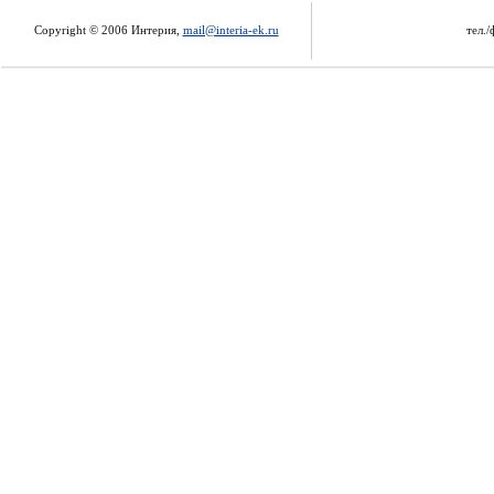
Copyright © 2006 Интерия,
mail@interia-ek.ru
тел./