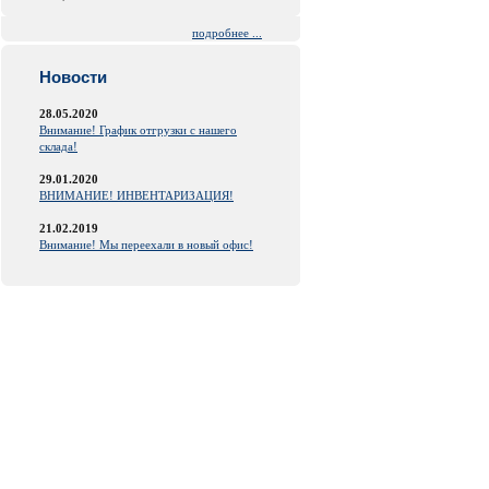
подробнее ...
Новости
28.05.2020
Внимание! График отгрузки с нашего
склада!
29.01.2020
ВНИМАНИЕ! ИНВЕНТАРИЗАЦИЯ!
21.02.2019
Внимание! Мы переехали в новый офис!