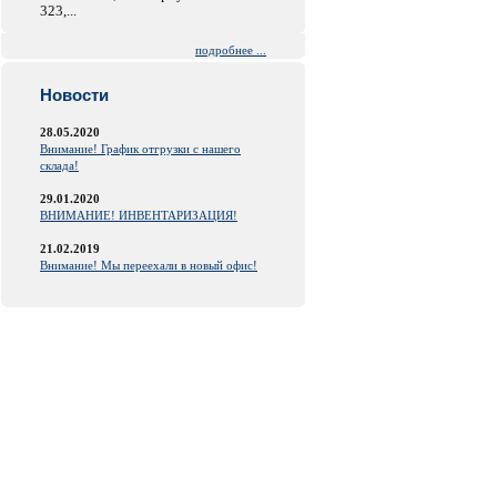
323,...
подробнее ...
Новости
28.05.2020
Внимание! График отгрузки с нашего
склада!
29.01.2020
ВНИМАНИЕ! ИНВЕНТАРИЗАЦИЯ!
21.02.2019
Внимание! Мы переехали в новый офис!