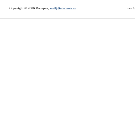
Copyright © 2006 Интерия,
mail@interia-ek.ru
тел./