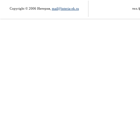
Copyright © 2006 Интерия,
mail@interia-ek.ru
тел./