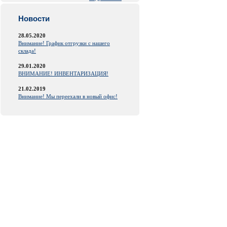
Новости
28.05.2020
Внимание! График отгрузки с нашего
склада!
29.01.2020
ВНИМАНИЕ! ИНВЕНТАРИЗАЦИЯ!
21.02.2019
Внимание! Мы переехали в новый офис!