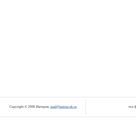
Copyright © 2006 Интерия,
mail@interia-ek.ru
тел./