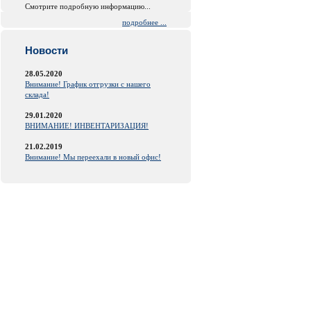
Смотрите подробную информацию...
подробнее ...
Новости
28.05.2020
Внимание! График отгрузки с нашего
склада!
29.01.2020
ВНИМАНИЕ! ИНВЕНТАРИЗАЦИЯ!
21.02.2019
Внимание! Мы переехали в новый офис!