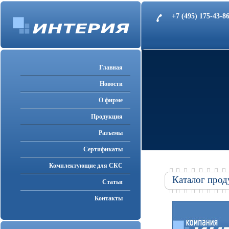
+7 (495) 175-43-
Главная
Новости
О фирме
Продукция
Разъемы
Cертификаты
Комплектующие для СКС
Каталог прод
Статьи
Контакты