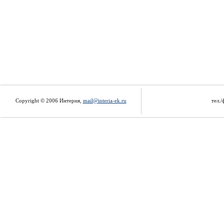
Copyright © 2006 Интерия,
mail@interia-ek.ru
тел./