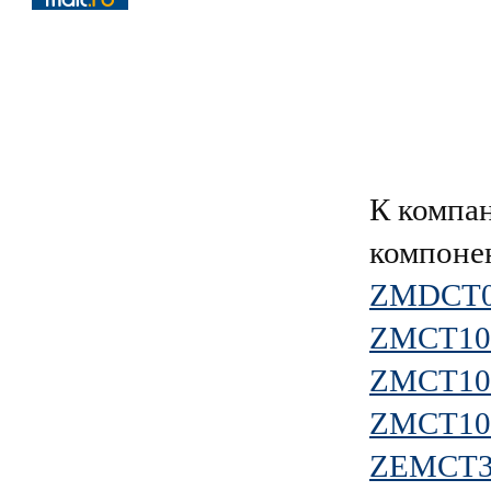
К компа
компоне
ZMDCT
ZMCT10
ZMCT10
ZMCT10
ZEMCT3