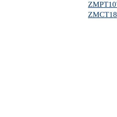
ZMPT10
ZMCT18