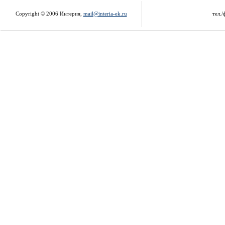
Copyright © 2006 Интерия,
mail@interia-ek.ru
тел./