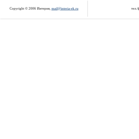
Copyright © 2006 Интерия,
mail@interia-ek.ru
тел./