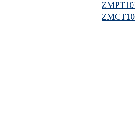
ZMPT10
ZMCT10