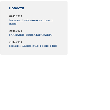
Новости
28.05.2020
Внимание! График отгрузки с нашего
склада!
29.01.2020
ВНИМАНИЕ! ИНВЕНТАРИЗАЦИЯ!
21.02.2019
Внимание! Мы переехали в новый офис!