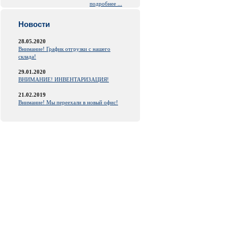
подробнее ...
Новости
28.05.2020
Внимание! График отгрузки с нашего
склада!
29.01.2020
ВНИМАНИЕ! ИНВЕНТАРИЗАЦИЯ!
21.02.2019
Внимание! Мы переехали в новый офис!