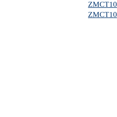
ZMCT10
ZMCT10