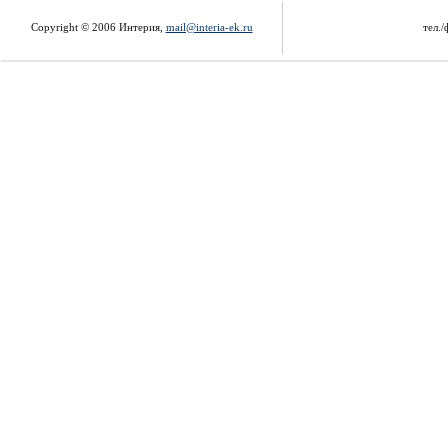
Copyright © 2006 Интерия,
mail@interia-ek.ru
тел./