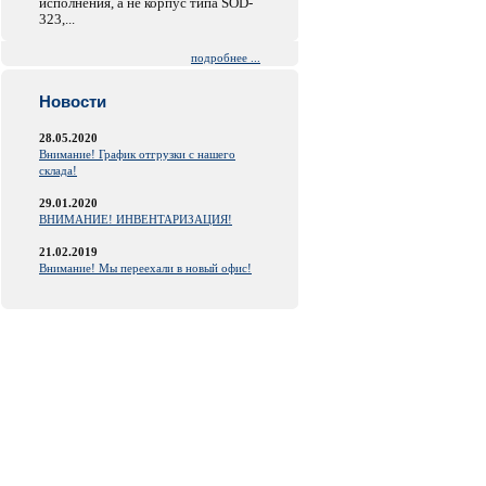
исполнения, а не корпус типа SOD-
323,...
подробнее ...
Новости
28.05.2020
Внимание! График отгрузки с нашего
склада!
29.01.2020
ВНИМАНИЕ! ИНВЕНТАРИЗАЦИЯ!
21.02.2019
Внимание! Мы переехали в новый офис!