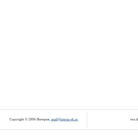
Copyright © 2006 Интерия,
mail@interia-ek.ru
тел./